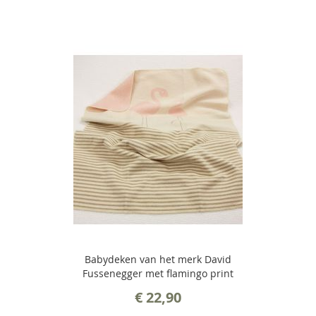
Babydeken van het merk David
Fussenegger met flamingo print
€ 22,90