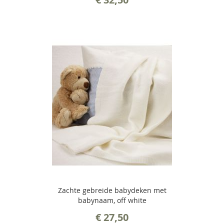
Zachte gebreide babydeken met
babynaam, off white
€ 27,50