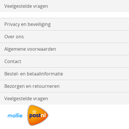
Veelgestelde vragen
Privacy en beveiliging
Over ons
Algemene voorwaarden
Contact
Bestel- en betaalinformatie
Bezorgen en retourneren
Veelgestelde vragen