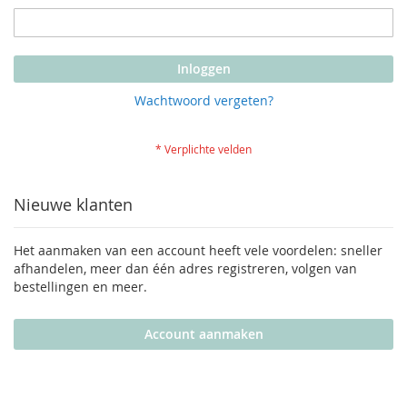
Inloggen
Wachtwoord vergeten?
Nieuwe klanten
Het aanmaken van een account heeft vele voordelen: sneller
afhandelen, meer dan één adres registreren, volgen van
bestellingen en meer.
Account aanmaken