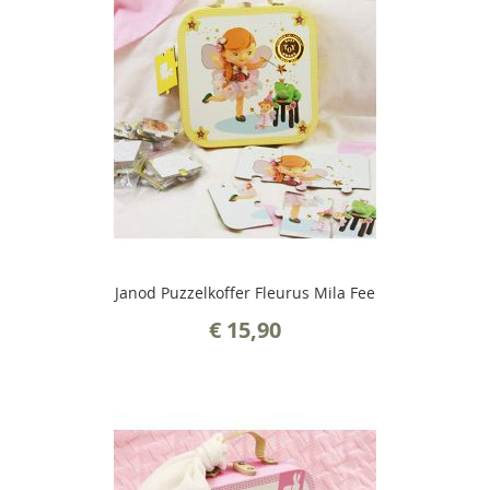
Janod Puzzelkoffer Fleurus Mila Fee
€ 15,90