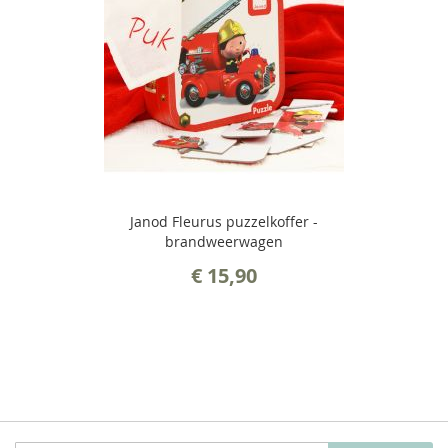
Janod Fleurus puzzelkoffer -
brandweerwagen
€ 15,90