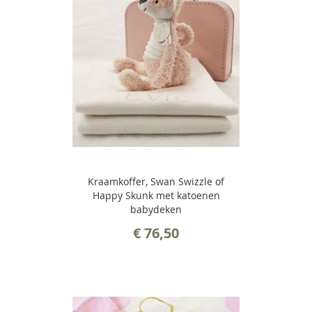
Kraamkoffer, Swan Swizzle of
Happy Skunk met katoenen
babydeken
€ 76,50