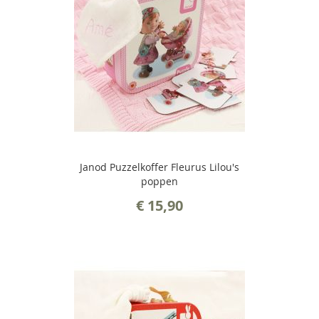
Janod Puzzelkoffer Fleurus Lilou's
poppen
€ 15,90