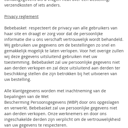
verzendkosten of iets anders.
Privacy reglement
Bebebasket respecteert de privacy van alle gebruikers van
haar site en draagt er zorg voor dat de persoonlijke
informatie die u ons verschaft vertrouwelijk wordt behandeld.
Wij gebruiken uw gegevens om de bestellingen zo snel en
gemakkelijk mogelijk te laten verlopen. Voor het overige zullen
wij deze gegevens uitsluitend gebruiken met uw
toestemming. Bebebasket zal uw persoonlijke gegevens niet
aan derden verkopen en zal deze uitsluitend aan derden ter
beschikking stellen die zijn betrokken bij het uitvoeren van
uw bestelling.
Alle klantgegevens worden met inachtneming van de
bepalingen van de Wet
Bescherming Persoonsgegevens (WBP) door ons opgeslagen
en verwerkt. Bebebasket zal uw persoonlijke gegevens niet
aan derden verkopen. Onze werknemers en door ons
ingeschakelde derden zijn verplicht om de vertrouwelijkheid
van uw gegevens te respecteren.