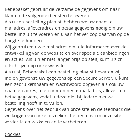
Bebebasket gebruikt de verzamelde gegevens om haar
klanten de volgende diensten te leveren:
Als u een bestelling plaatst, hebben we uw naam, e-
mailadres, afleveradres en betaalgegevens nodig om uw
bestelling uit te voeren en u van het verloop daarvan op de
hoogte te houden.
Wij gebruiken uw e-mailadres om u te informeren over de
ontwikkeling van de website en over speciale aanbiedingen
en acties. Als u hier niet langer prijs op stelt, kunt u zich
uitschrijven op onze website.
Als u bij Bebebasket een bestelling plaatst bewaren wij,
indien gewenst, uw gegevens op een Secure Server. U kunt
een gebruikersnaam en wachtwoord opgeven als ook uw
naam en adres, telefoonnummer, e-mailadres, aflever- en
betaalgegevens, zodat u deze niet bij iedere nieuwe
bestelling hoeft in te vullen.
Gegevens over het gebruik van onze site en de feedback die
we krijgen van onze bezoekers helpen ons om onze site
verder te ontwikkelen en te verbeteren.
Cookies