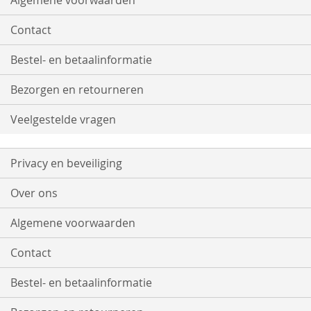
Algemene voorwaarden
Contact
Bestel- en betaalinformatie
Bezorgen en retourneren
Veelgestelde vragen
Privacy en beveiliging
Over ons
Algemene voorwaarden
Contact
Bestel- en betaalinformatie