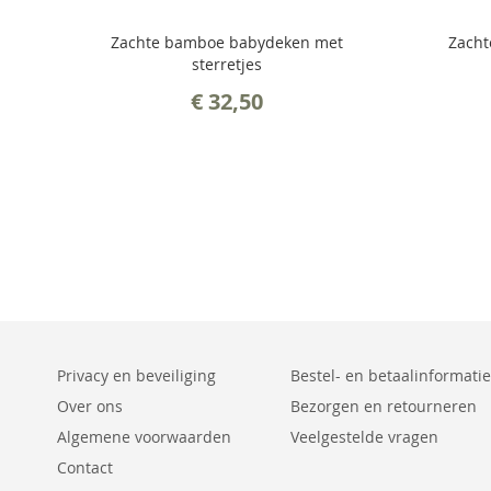
Zachte bamboe babydeken met
Zacht
sterretjes
€ 32,50
Privacy en beveiliging
Bestel- en betaalinformatie
Over ons
Bezorgen en retourneren
Algemene voorwaarden
Veelgestelde vragen
Contact