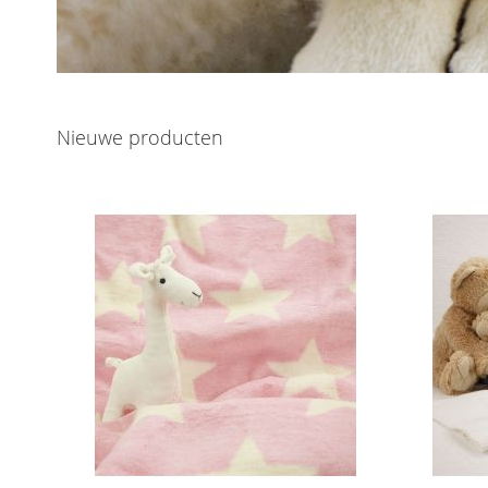
Nieuwe producten