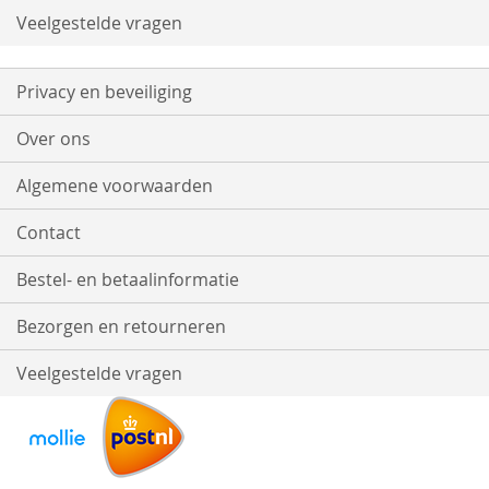
Veelgestelde vragen
Privacy en beveiliging
Over ons
Algemene voorwaarden
Contact
Bestel- en betaalinformatie
Bezorgen en retourneren
Veelgestelde vragen