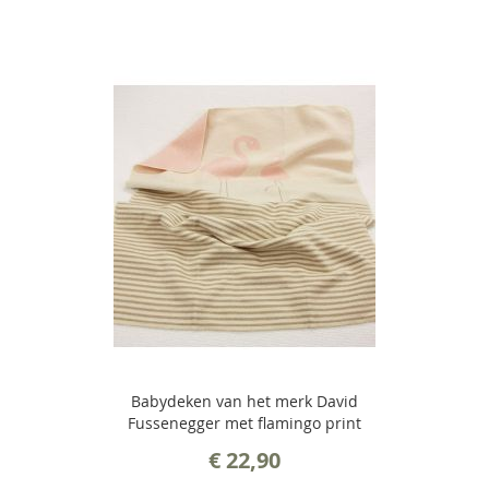
Babydeken van het merk David
Fussenegger met flamingo print
€ 22,90