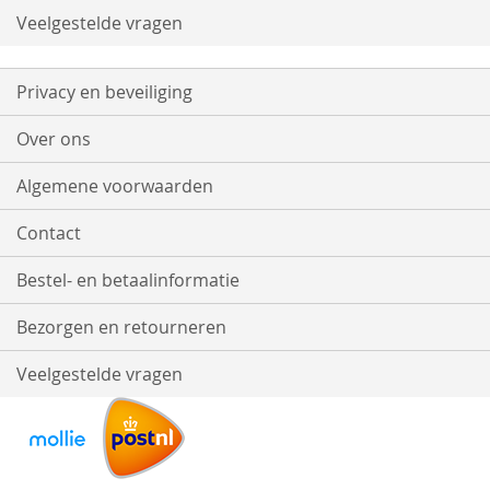
Veelgestelde vragen
Privacy en beveiliging
Over ons
Algemene voorwaarden
Contact
Bestel- en betaalinformatie
Bezorgen en retourneren
Veelgestelde vragen