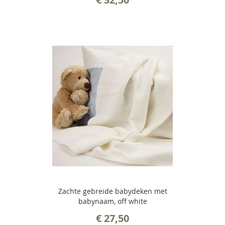
Zachte gebreide babydeken met
babynaam, off white
€ 27,50