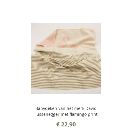
Babydeken van het merk David
Fussenegger met flamingo print
€ 22,90