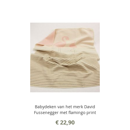
Babydeken van het merk David
Fussenegger met flamingo print
€ 22,90