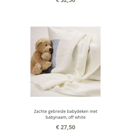
Zachte gebreide babydeken met
babynaam, off white
€ 27,50