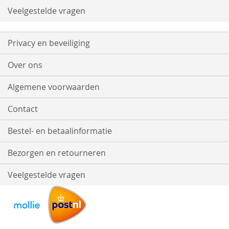
Veelgestelde vragen
Privacy en beveiliging
Over ons
Algemene voorwaarden
Contact
Bestel- en betaalinformatie
Bezorgen en retourneren
Veelgestelde vragen