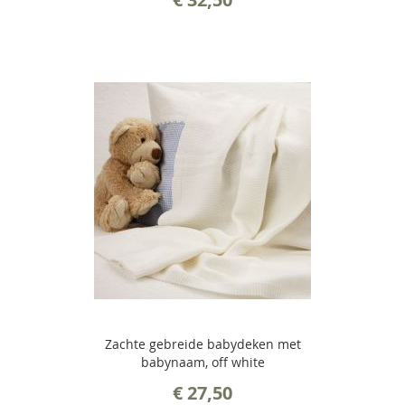
Zachte gebreide babydeken met
babynaam, off white
€ 27,50