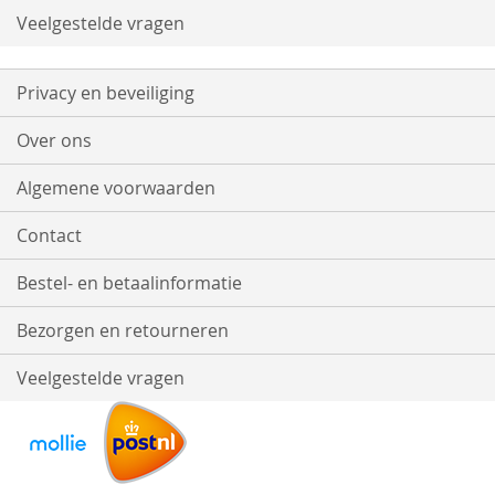
Veelgestelde vragen
Privacy en beveiliging
Over ons
Algemene voorwaarden
Contact
Bestel- en betaalinformatie
Bezorgen en retourneren
Veelgestelde vragen