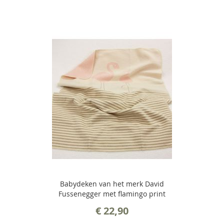
Babydeken van het merk David
Fussenegger met flamingo print
€ 22,90