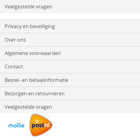
Veelgestelde vragen
Privacy en beveiliging
Over ons
Algemene voorwaarden
Contact
Bestel- en betaalinformatie
Bezorgen en retourneren
Veelgestelde vragen