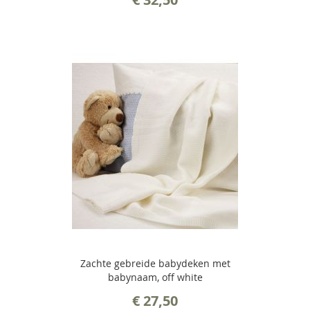
Zachte gebreide babydeken met
babynaam, off white
€ 27,50