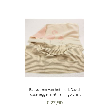
Babydeken van het merk David
Fussenegger met flamingo print
€ 22,90