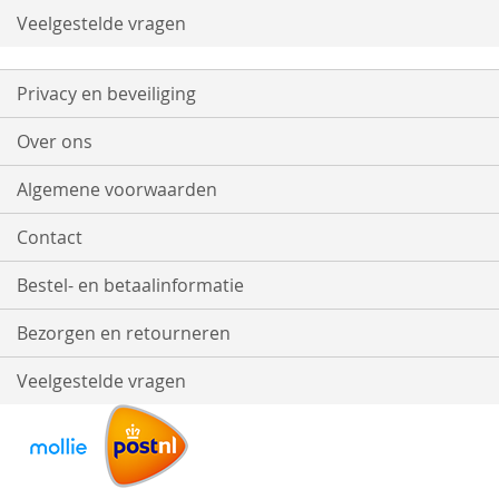
Veelgestelde vragen
Privacy en beveiliging
Over ons
Algemene voorwaarden
Contact
Bestel- en betaalinformatie
Bezorgen en retourneren
Veelgestelde vragen