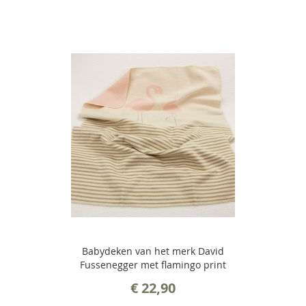
Babydeken van het merk David
Fussenegger met flamingo print
€ 22,90