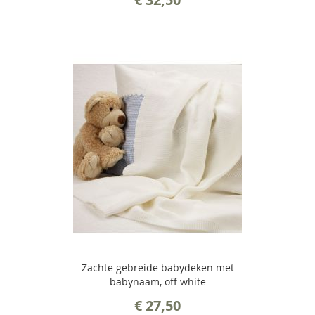
Zachte gebreide babydeken met
babynaam, off white
€ 27,50