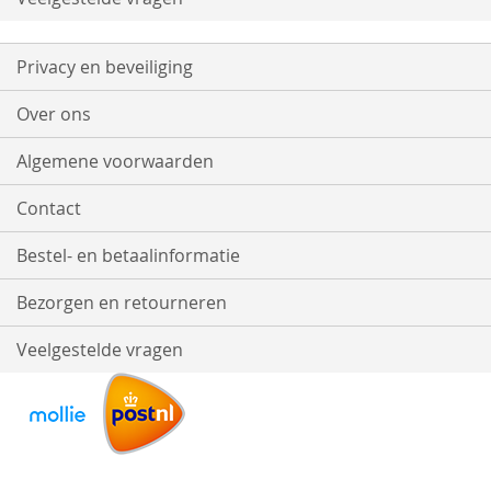
Privacy en beveiliging
Over ons
Algemene voorwaarden
Contact
Bestel- en betaalinformatie
Bezorgen en retourneren
Veelgestelde vragen