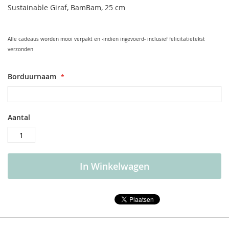
Sustainable Giraf, BamBam, 25 cm
Alle cadeaus worden mooi verpakt en -indien ingevoerd- inclusief felicitatietekst
verzonden
Borduurnaam
Aantal
In Winkelwagen