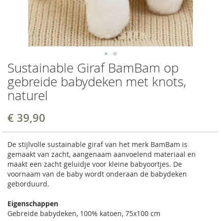
Sustainable Giraf BamBam op
gebreide babydeken met knots,
naturel
€ 39,90
De stijlvolle sustainable giraf van het merk BamBam is
gemaakt van zacht, aangenaam aanvoelend materiaal en
maakt een zacht geluidje voor kleine babyoortjes. De
voornaam van de baby wordt onderaan de babydeken
geborduurd.
Eigenschappen
Gebreide babydeken, 100% katoen, 75x100 cm