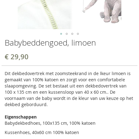
Babybeddengoed, limoen
€ 29,90
Dit dekbedovertrek met zoomsteekrand in de lkeur limoen is
gemaakt van 100% katoen en zorgt voor een comfortabele
slaapomgeving. De set bestaat uit een dekbedovertrek van
100 x 135 cm en een kussensloop van 40 x 60 cm.. De
voornaam van de baby wordt in de kleur van uw keuze op het
dekbed geborduurd.
Eigenschappen
Babydekbedhoes, 100x135 cm, 100% katoen
Kussenhoes, 40x60 cm 100% katoen