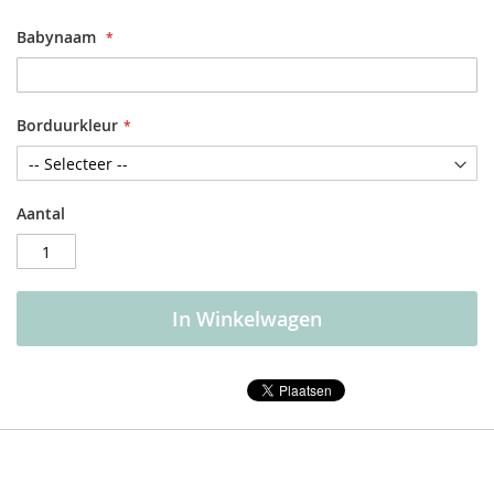
Babynaam
Borduurkleur
Aantal
In Winkelwagen