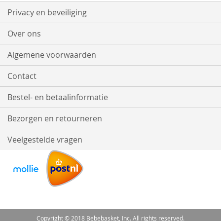
Privacy en beveiliging
Over ons
Algemene voorwaarden
Contact
Bestel- en betaalinformatie
Bezorgen en retourneren
Veelgestelde vragen
Copyright © 2018 Bebebasket, Inc. All rights reserved.