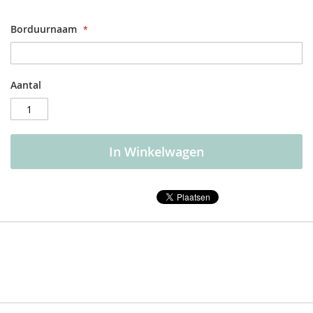
Borduurnaam
Aantal
In Winkelwagen