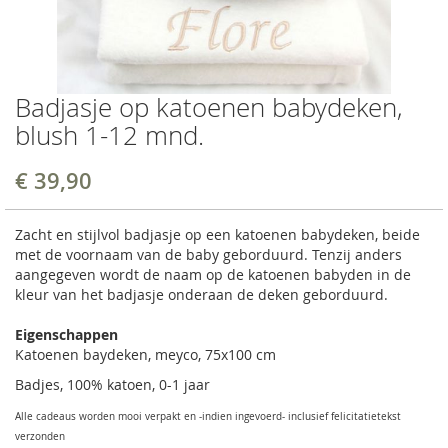
Badjasje op katoenen babydeken,
blush 1-12 mnd.
€ 39,90
Zacht en stijlvol badjasje op een katoenen babydeken, beide
met de voornaam van de baby geborduurd. Tenzij anders
aangegeven wordt de naam op de katoenen babyden in de
kleur van het badjasje onderaan de deken geborduurd.
Eigenschappen
Katoenen baydeken, meyco, 75x100 cm
Badjes, 100% katoen, 0-1 jaar
Alle cadeaus worden mooi verpakt en -indien ingevoerd- inclusief felicitatietekst
verzonden