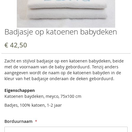
Badjasje op katoenen babydeken
€ 42,50
Zacht en stijlvol badjasje op een katoenen babydeken, beide
met de voornaam van de baby geborduurd. Tenzij anders
aangegeven wordt de naam op de katoenen babyden in de
kleur van het badjasje onderaan de deken geborduurd.
Eigenschappen
Katoenen baydeken, meyco, 75x100 cm
Badjes, 100% katoen, 1-2 jaar
Borduurnaam