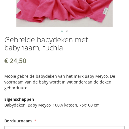
Gebreide babydeken met
babynaam, fuchia
€ 24,50
Mooie gebreide babydeken van het merk Baby Meyco. De
voornaam van de baby wordt in wit onderaan de deken
geborduurd.
Eigenschappen
Babydeken, Baby Meyco, 100% katoen, 75x100 cm
Borduurnaam