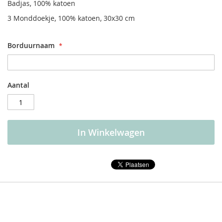
Badjas, 100% katoen
3 Monddoekje, 100% katoen, 30x30 cm
Borduurnaam
Aantal
In Winkelwagen