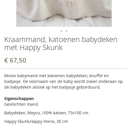
Kraammand, katoenen babydeken
met Happy Skunk
€ 67,50
Mooie babymand met katoenen babydeken, knuffel en
badjasje. De voornaam van de baby wordt zowel onderaan op
de babydeken alsook op het badjasje geborduurd.
Eigenschappen
Gevlochten mand
Babydeken, Meyco, 100% katoen, 75x100 cm
Happy Skunk,Happy Horse, 30 cm