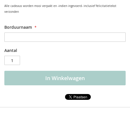
Alle cadeaus worden mooi verpakt en -indien ingevoerd- inclusief felicitatietekst
verzonden
Borduurnaam
Aantal
In Winkelwagen