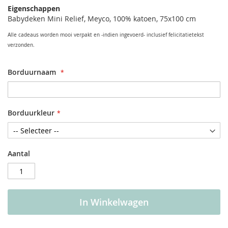
Eigenschappen
Babydeken Mini Relief, Meyco, 100% katoen, 75x100 cm
Alle cadeaus worden mooi verpakt en -indien ingevoerd- inclusief felicitatietekst
verzonden.
Borduurnaam
Borduurkleur
Aantal
In Winkelwagen