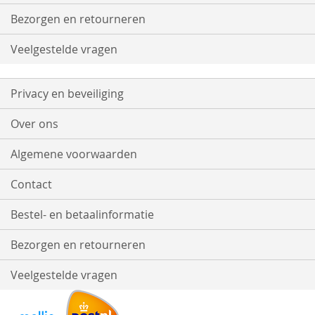
Bezorgen en retourneren
Veelgestelde vragen
Privacy en beveiliging
Over ons
Algemene voorwaarden
Contact
Bestel- en betaalinformatie
Bezorgen en retourneren
Veelgestelde vragen