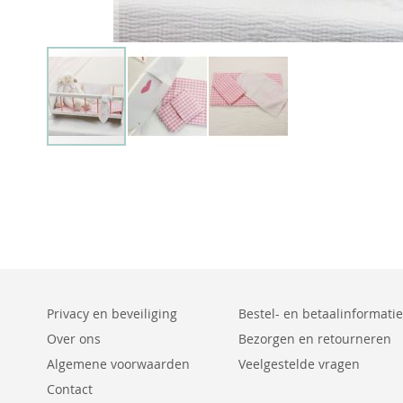
Privacy en beveiliging
Bestel- en betaalinformatie
Over ons
Bezorgen en retourneren
Algemene voorwaarden
Veelgestelde vragen
Contact