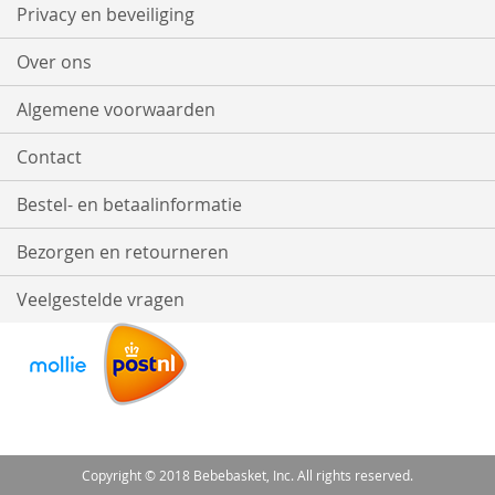
Privacy en beveiliging
Over ons
Algemene voorwaarden
Contact
Bestel- en betaalinformatie
Bezorgen en retourneren
Veelgestelde vragen
Copyright © 2018 Bebebasket, Inc. All rights reserved.