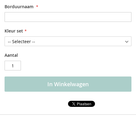
Borduurnaam
Kleur set
Aantal
In Winkelwagen