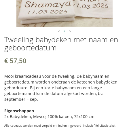
Tweeling babydeken met naam en
geboortedatum
€ 57,50
Mooi kraamcadeau voor de tweeling. De babynaam en
geboortedatum worden onderaan de katoenen babydeken
geborduurd. Bij een korte babynaam en een lange
geboortemaand kan de datum afgekort worden, bv.
september = sep.
Eigenschappen
2x Babydeken, Meyco, 100% katoen, 75x100 cm
Alle cadeaus worden mooi verpakt en -indien ingevoerd- inclusief felicitatietekst