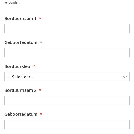
verzonden.
Borduurnaam 1
Geboortedatum
Borduurkleur
Borduurnaam 2
Geboortedatum