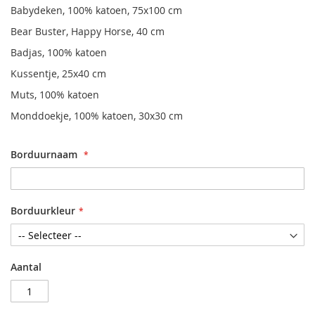
Babydeken, 100% katoen, 75x100 cm
Bear Buster, Happy Horse, 40 cm
Badjas, 100% katoen
Kussentje, 25x40 cm
Muts, 100% katoen
Monddoekje, 100% katoen, 30x30 cm
Borduurnaam
Borduurkleur
Aantal