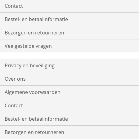
Contact
Bestel- en betaalinformatie
Bezorgen en retourneren
Veelgestelde vragen
Privacy en beveiliging
Over ons
Algemene voorwaarden
Contact
Bestel- en betaalinformatie
Bezorgen en retourneren