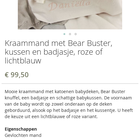
Kraammand met Bear Buster,
kussen en badjasje, roze of
lichtblauw
€ 99,50
Mooie kraammand met katoenen babydeken, Bear Buster
knuffel, een badjasje en schattige babykussen. De voornaam
van de baby wordt op zowel onderaan op de deken
geborduurd, alsook op het badjasje en het kussentje. U heeft
de keuze uit een lichtblauwe of roze variant.
Eigenschappen
Gevlochten mand