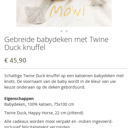
Gebreide babydeken met Twine
Duck knuffel
€ 45,90
Schattige Twine Duck knuffel op een katoenen babydeken met
knots. De voornaam van de baby wordt in de kleur van uw
keuze onderaan op de deken geborduurd.
Eigenschappen
Babydeken, 100% katoen, 75x100 cm
Twine Duck, Happy Horse, 22 cm (zittend)
Alle cadeaus worden mooi verpakt en -indien ingevoerd-
inclusief felicitatietekst verzonden.