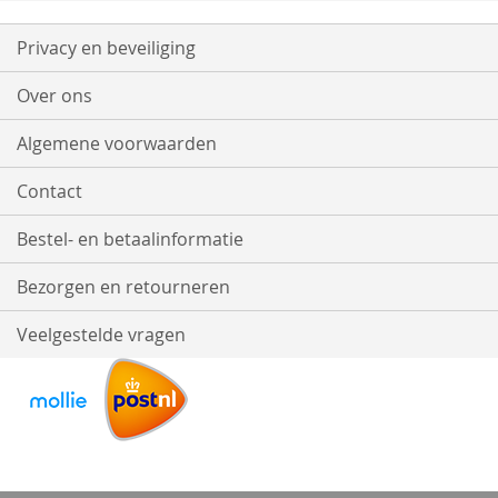
Privacy en beveiliging
Over ons
Algemene voorwaarden
Contact
Bestel- en betaalinformatie
Bezorgen en retourneren
Veelgestelde vragen