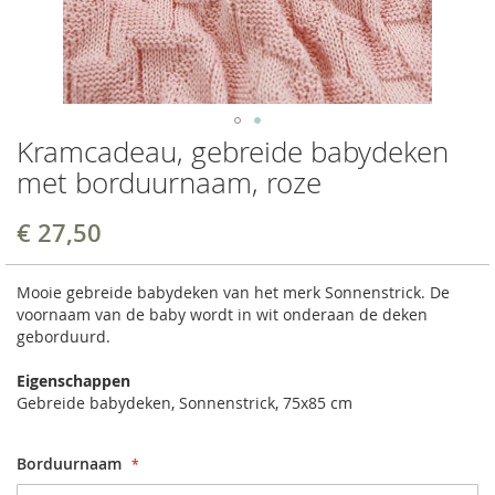
Kramcadeau, gebreide babydeken
met borduurnaam, roze
€ 27,50
Mooie gebreide babydeken van het merk Sonnenstrick. De
voornaam van de baby wordt in wit onderaan de deken
geborduurd.
Eigenschappen
Gebreide babydeken, Sonnenstrick, 75x85 cm
Borduurnaam