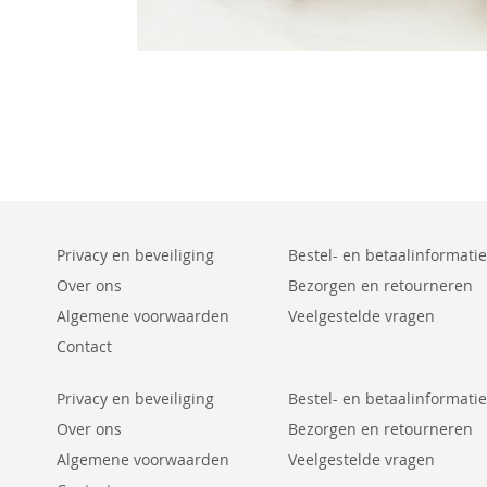
Privacy en beveiliging
Bestel- en betaalinformatie
Over ons
Bezorgen en retourneren
Algemene voorwaarden
Veelgestelde vragen
Contact
Privacy en beveiliging
Bestel- en betaalinformatie
Over ons
Bezorgen en retourneren
Algemene voorwaarden
Veelgestelde vragen