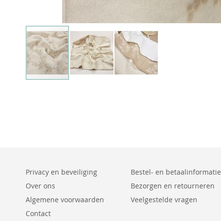
Privacy en beveiliging
Bestel- en betaalinformatie
Over ons
Bezorgen en retourneren
Algemene voorwaarden
Veelgestelde vragen
Contact