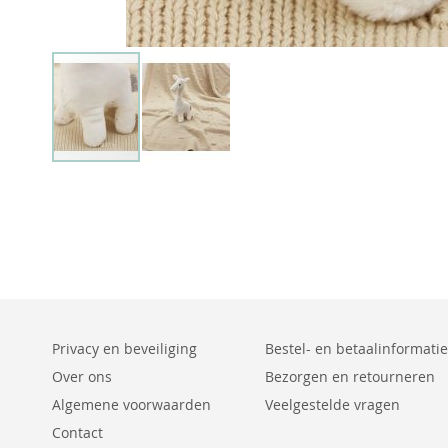
Privacy en beveiliging
Bestel- en betaalinformatie
Over ons
Bezorgen en retourneren
Algemene voorwaarden
Veelgestelde vragen
Contact