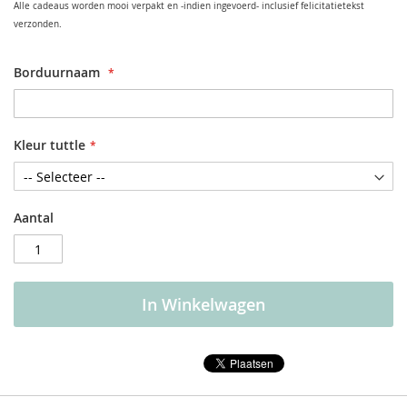
Alle cadeaus worden mooi verpakt en -indien ingevoerd- inclusief felicitatietekst
verzonden.
Borduurnaam
Kleur tuttle
Aantal
In Winkelwagen