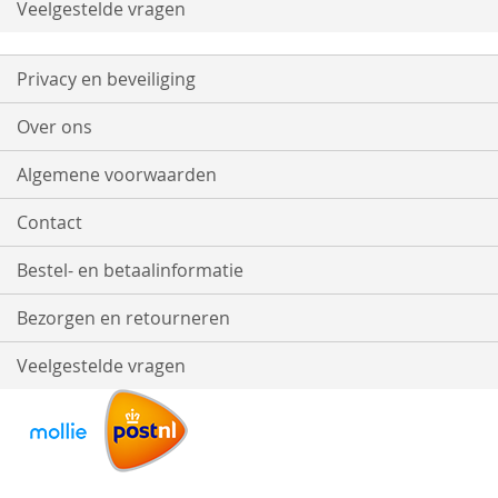
Veelgestelde vragen
Privacy en beveiliging
Over ons
Algemene voorwaarden
Contact
Bestel- en betaalinformatie
Bezorgen en retourneren
Veelgestelde vragen